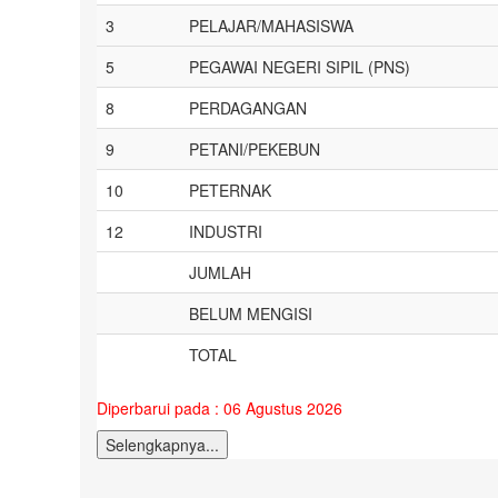
3
PELAJAR/MAHASISWA
5
PEGAWAI NEGERI SIPIL (PNS)
8
PERDAGANGAN
9
PETANI/PEKEBUN
10
PETERNAK
12
INDUSTRI
JUMLAH
BELUM MENGISI
TOTAL
Diperbarui pada : 06 Agustus 2026
Selengkapnya...