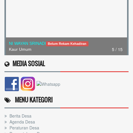
NI WAYAN SRINADI
Belum Rekam Kehadiran
5 / 15
Kaur Umum
MEDIA SOSIAL
MENU KATEGORI
Berita Desa
Agenda Desa
Peraturan Desa