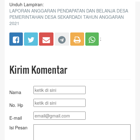
Unduh Lampiran:
LAPORAN ANGGARAN PENDAPATAN DAN BELANJA DESA
PEMERINTAHAN DESA SEKARDADI TAHUN ANGGARAN
2021
;
Kirim Komentar
Nama
No. Hp
E-mail
Isi Pesan