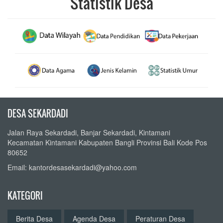
Statistik Desa
DESA SEKARDADI
Jalan Raya Sekardadi, Banjar Sekardadi, Kintamani
Kecamatan Kintamani Kabupaten Bangli Provinsi Bali Kode Pos
80652
Email: kantordesasekardadi@yahoo.com
KATEGORI
Berita Desa
Agenda Desa
Peraturan Desa