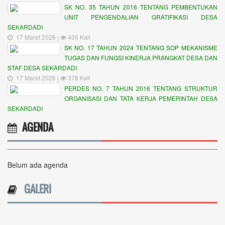
SK NO. 35 TAHUN 2016 TENTANG PEMBENTUKAN
UNIT PENGENDALIAN GRATIFIKASI DESA
SEKARDADI
17 Maret 2026 |
405 Kali
SK NO. 17 TAHUN 2024 TENTANG SOP MEKANISME
TUGAS DAN FUNGSI KINERJA PRANGKAT DESA DAN
STAF DESA SEKARDADI
17 Maret 2026 |
378 Kali
PERDES NO. 7 TAHUN 2016 TENTANG STRUKTUR
ORGANISASI DAN TATA KERJA PEMERINTAH DESA
SEKARDADI
AGENDA
Belum ada agenda
GALERI